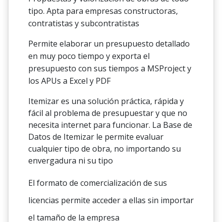
tipo. Apta para empresas constructoras,
contratistas y subcontratistas
Permite elaborar un presupuesto detallado
en muy poco tiempo y exporta el
presupuesto con sus tiempos a MSProject y
los APUs a Excel y PDF
Itemizar es una solución práctica, rápida y
fácil al problema de presupuestar y que no
necesita internet para funcionar. La Base de
Datos de Itemizar le permite evaluar
cualquier tipo de obra, no importando su
envergadura ni su tipo
El formato de comercialización de sus
licencias permite acceder a ellas sin importar
el tamaño de la empresa