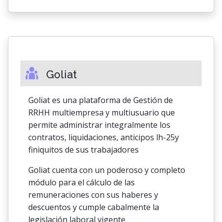
Goliat
Goliat es una plataforma de Gestión de
RRHH multiempresa y multiusuario que
permite administrar integralmente los
contratos, liquidaciones, anticipos lh-25y
finiquitos de sus trabajadores
Goliat cuenta con un poderoso y completo
módulo para el cálculo de las
remuneraciones con sus haberes y
descuentos y cumple cabalmente la
legislación laboral vigente