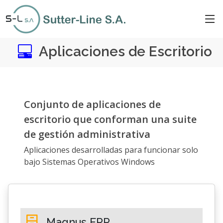
Aplicaciones de Escritorio
Conjunto de aplicaciones de
escritorio que conforman una suite
de gestión administrativa
Aplicaciones desarrolladas para funcionar solo
bajo Sistemas Operativos Windows
Magnus ERP