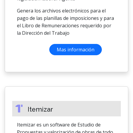
Genera los archivos electrónicos para el
pago de las planillas de imposiciones y para
el Libro de Remuneraciones requerido por
la Dirección del Trabajo
Mas información
Itemizar
Itemizar es un software de Estudio de
Propuestas y valorización de obras de todo