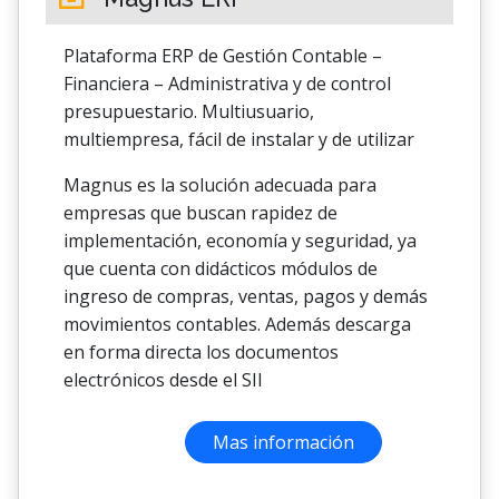
Plataforma ERP de Gestión Contable –
Financiera – Administrativa y de control
presupuestario. Multiusuario,
multiempresa, fácil de instalar y de utilizar
Magnus es la solución adecuada para
empresas que buscan rapidez de
implementación, economía y seguridad, ya
que cuenta con didácticos módulos de
ingreso de compras, ventas, pagos y demás
movimientos contables. Además descarga
en forma directa los documentos
electrónicos desde el SII
Mas información