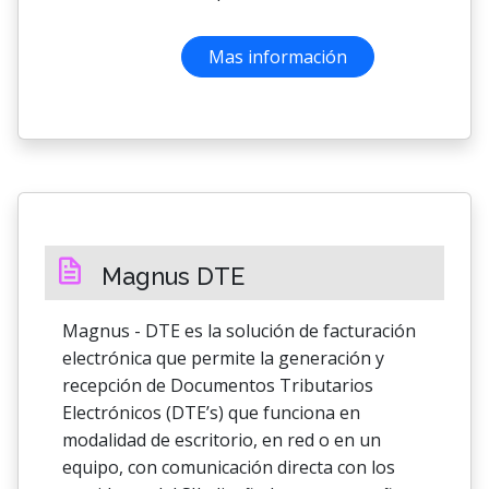
Mas información
Magnus DTE
Magnus - DTE es la solución de facturación
electrónica que permite la generación y
recepción de Documentos Tributarios
Electrónicos (DTE’s) que funciona en
modalidad de escritorio, en red o en un
equipo, con comunicación directa con los