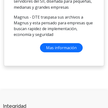
servidores del SII, diseñada para pequeñas,
medianas y grandes empresas
Magnus - DTE traspasa sus archivos a
Magnus y esta pensado para empresas que
buscan rapidez de implementación,
economía y seguridad
Mas información
Integridad