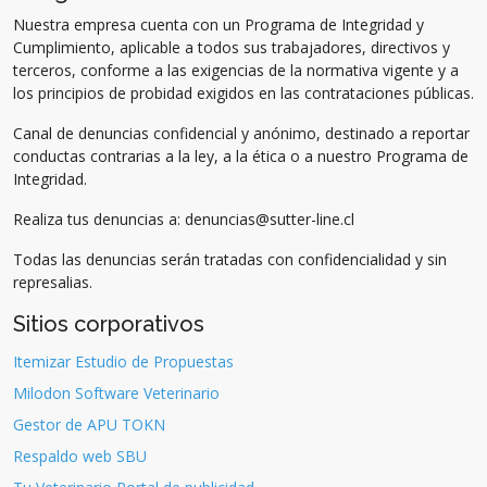
Nuestra empresa cuenta con un Programa de Integridad y
Cumplimiento, aplicable a todos sus trabajadores, directivos y
terceros, conforme a las exigencias de la normativa vigente y a
los principios de probidad exigidos en las contrataciones públicas.
Canal de denuncias confidencial y anónimo, destinado a reportar
conductas contrarias a la ley, a la ética o a nuestro Programa de
Integridad.
Realiza tus denuncias a: denuncias@sutter-line.cl
Todas las denuncias serán tratadas con confidencialidad y sin
represalias.
Sitios corporativos
Itemizar Estudio de Propuestas
Milodon Software Veterinario
Gestor de APU TOKN
Respaldo web SBU